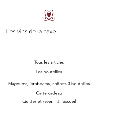
Les vins de la cave
Tous les articles
Les bouteilles
Magnums, jéroboams, coffrets 3 bouteilles
Carte cadeau
Quitter et revenir à l'accueil